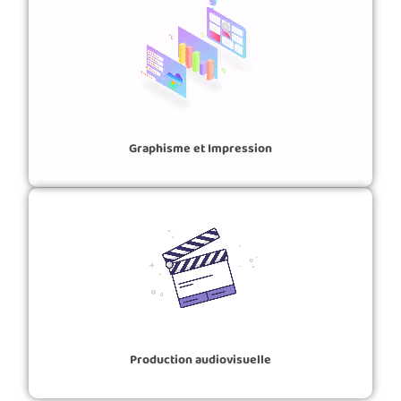
Graphisme et Impression
Production audiovisuelle