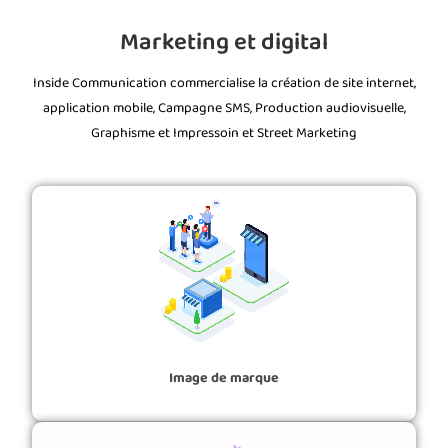
Marketing et digital
Inside Communication commercialise la création de site internet,
application mobile, Campagne SMS, Production audiovisuelle,
Graphisme et Impressoin et Street Marketing
Image de marque