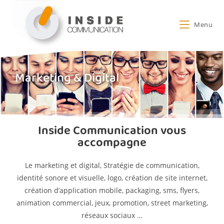
Menu
Marketing & Digital
Inside Communication vous
accompagne
Le marketing et digital, Stratégie de communication,
identité sonore et visuelle, logo, création de site internet,
création d’application mobile, packaging, sms, flyers,
animation commercial, jeux, promotion, street marketing,
réseaux sociaux …