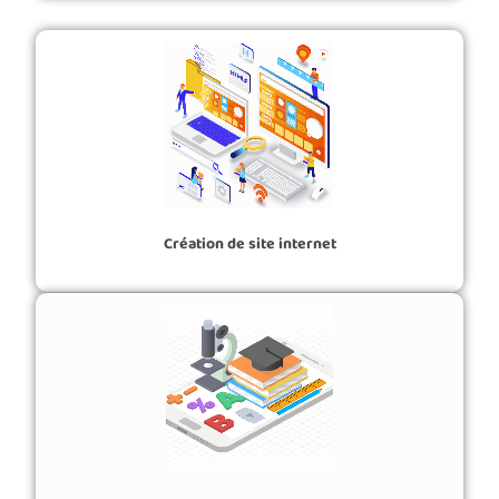
Création de site internet